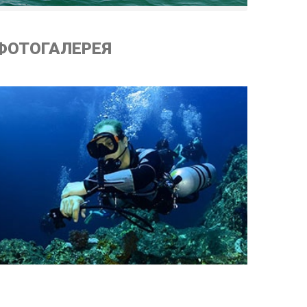
ФОТОГАЛЕРЕЯ