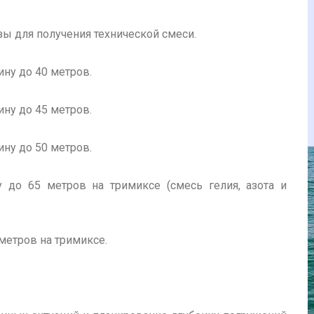
ы для получения технической смеси.
ну до 40 метров.
ну до 45 метров.
ну до 50 метров.
 до 65 метров на тримиксе (смесь гелия, азота и
 метров на тримиксе.
.