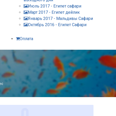
Июль 2017 - Египет сафари
Март 2017 - Египет дейлик
Январь 2017 - Мальдивы Сафари
Октябрь 2016 - Египет Сафари
Оплата
ec