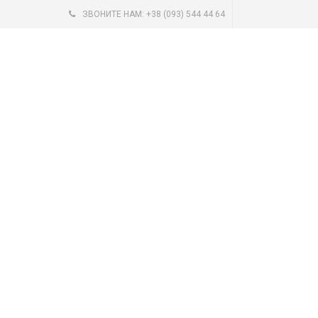
ЗВОНИТЕ НАМ: +38 (093) 544 44 64