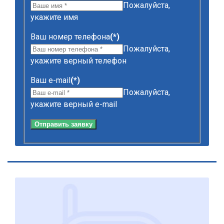
Пожалуйста,
укажите имя
Ваш номер телефона
(*)
Пожалуйста,
укажите верный телефон
Ваш e-mail
(*)
Пожалуйста,
укажите верный e-mail