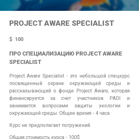
PROJECT AWARE SPECIALIST
100
ПРО CПЕЦИАЛИЗАЦИЮ PROJECT AWARE
SPECIALIST
Project Aware Specialist - это небольшой спецкурс
посвященный охране окружающей среды и
рассказывающий о фонде Project Aware, которая
финансируется за счет участников PADI и
занимается вопросами защиты экологии и
окружающей среды. Общее время - 4 часа
Курс не предполагает погружений.
Общая стоимость курса - 100$