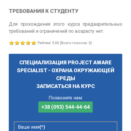
ТРЕБОВАНИЯ К СТУДЕНТУ
Для прохождения этого курса предварительных
требований и ограничений по возрасту нет.
Рейтинг
5.00
(Всего голосов:
3
)
СПЕЦИАЛИЗАЦИЯ PROJECT AWARE
SPECIALIST - ОХРАНА ОКРУЖАЮЩЕЙ
СРЕДЫ
ЗАПИСАТЬСЯ НА КУРС
Позвоните нам:
+38 (093) 544-44-64
Ваше имя
(*)