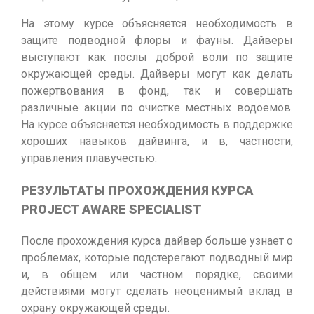
На этому курсе объясняется необходимость в
защите подводной флоры и фауны. Дайверы
выступают как послы доброй воли по защите
окружающей среды. Дайверы могут как делать
пожертвования в фонд, так и совершать
различные акции по очистке местных водоемов.
На курсе объясняется необходимость в поддержке
хороших навыков дайвинга, и в, частности,
управления плавучестью.
РЕЗУЛЬТАТЫ ПРОХОЖДЕНИЯ КУРСА
PROJECT AWARE SPECIALIST
После прохождения курса дайвер больше узнает о
проблемах, которые подстерегают подводный мир
и, в общем или частном порядке, своими
действиями могут сделать неоценимый вклад в
охрану окружающей среды.