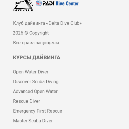
Клуб дайвинга «Delta Dive Club»
2026 © Copyright
Все права защищены
КУРСЫ ДАЙВИНГА
Open Water Diver
Discover Scuba Diving
Advanced Open Water
Rescue Diver
Emergency First Rescue
Master Scuba Diver