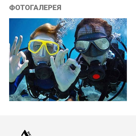
ФОТОГАЛЕРЕЯ