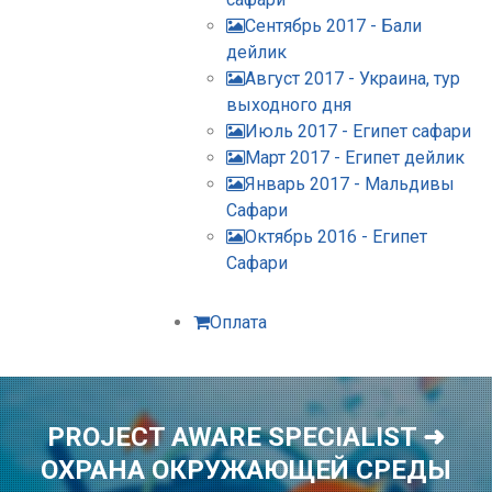
Сентябрь 2017 - Бали
дейлик
Август 2017 - Украина, тур
выходного дня
Июль 2017 - Египет сафари
Март 2017 - Египет дейлик
Январь 2017 - Мальдивы
Сафари
Октябрь 2016 - Египет
Сафари
Оплата
PROJECT AWARE SPECIALIST ➜
ОХРАНА ОКРУЖАЮЩЕЙ СРЕДЫ