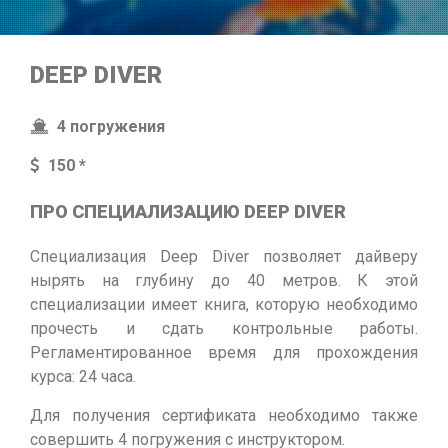
DEEP DIVER
4 погружения
150 *
ПРО CПЕЦИАЛИЗАЦИЮ DEEP DIVER
Специализация Deep Diver позволяет дайверу
нырять на глубину до 40 метров. К этой
специализации имеет книга, которую необходимо
прочесть и сдать контрольные работы.
Регламентированное время для прохождения
курса: 24 часа.
Для получения сертификата необходимо также
совершить 4 погружения с инструктором.