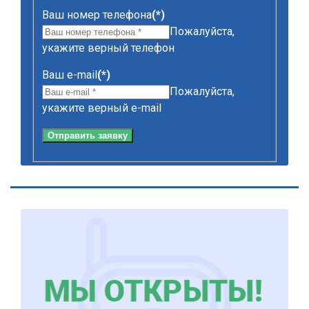
Ваш номер телефона
(*)
Пожалуйста,
укажите верный телефон
Ваш e-mail
(*)
Пожалуйста,
укажите верный e-mail