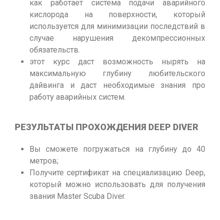
как работает система подачи аварийного
кислорода на поверхности, который
используется для минимизации последствий в
случае нарушения декомпрессионных
обязательств.
этот курс даст возможность нырять на
максимальную глубину любительского
дайвинга и даст необходимые знания про
работу аварийных систем.
РЕЗУЛЬТАТЫ ПРОХОЖДЕНИЯ DEEP DIVER
Вы сможете погружаться на глубину до 40
метров;
Получите сертификат на специализацию Deep,
который можно использовать для получения
звания Master Scuba Diver.