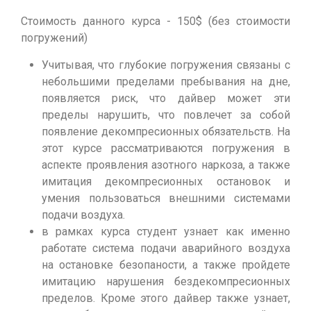
Стоимость данного курса - 150$ (без стоимости
погружений)
Учитывая, что глубокие погружения связаны с
небольшими пределами пребывания на дне,
появляется риск, что дайвер может эти
пределы нарушить, что повлечет за собой
появление декомпресионных обязательств. На
этот курсе рассматриваются погружения в
аспекте проявления азотного наркоза, а также
имитация декомпресионных остановок и
умения пользоваться внешними системами
подачи воздуха.
в рамках курса студент узнает как именно
работате система подачи аварийного воздуха
на остановке безопаности, а также пройдете
имитацию нарушения бездекомпресионных
пределов. Кроме этого дайвер также узнает,