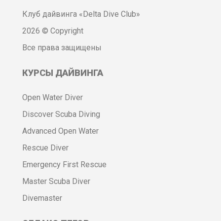
Клуб дайвинга «Delta Dive Club»
2026 © Copyright
Все права защищены
КУРСЫ ДАЙВИНГА
Open Water Diver
Discover Scuba Diving
Advanced Open Water
Rescue Diver
Emergency First Rescue
Master Scuba Diver
Divemaster