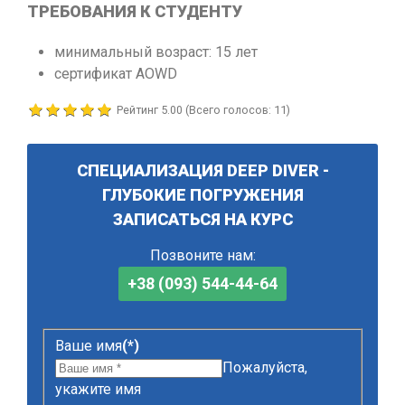
ТРЕБОВАНИЯ К СТУДЕНТУ
минимальный возраст: 15 лет
сертификат AOWD
Рейтинг
5.00
(Всего голосов:
11
)
СПЕЦИАЛИЗАЦИЯ DEEP DIVER -
ГЛУБОКИЕ ПОГРУЖЕНИЯ
ЗАПИСАТЬСЯ НА КУРС
Позвоните нам:
+38 (093) 544-44-64
Ваше имя
(*)
Пожалуйста,
укажите имя