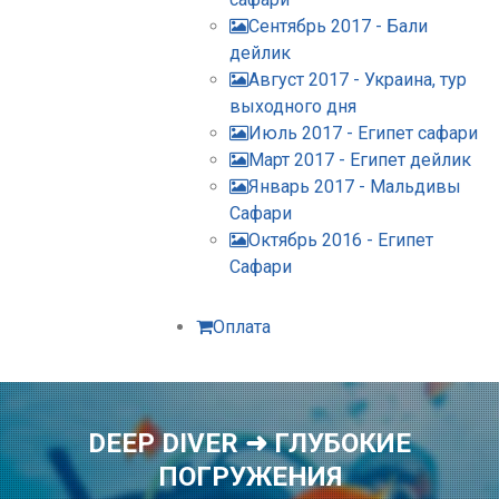
Сентябрь 2017 - Бали
дейлик
Август 2017 - Украина, тур
выходного дня
Июль 2017 - Египет сафари
Март 2017 - Египет дейлик
Январь 2017 - Мальдивы
Сафари
Октябрь 2016 - Египет
Сафари
Оплата
DEEP DIVER ➜ ГЛУБОКИЕ
ПОГРУЖЕНИЯ