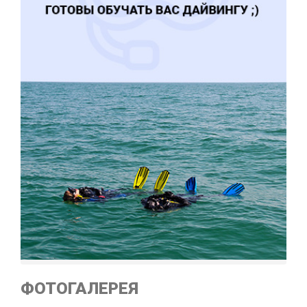
ФОТОГАЛЕРЕЯ