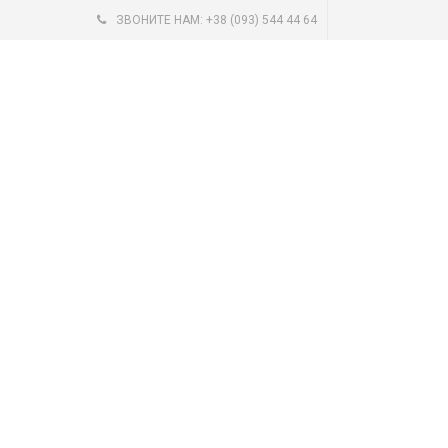
ЗВОНИТЕ НАМ: +38 (093) 544 44 64