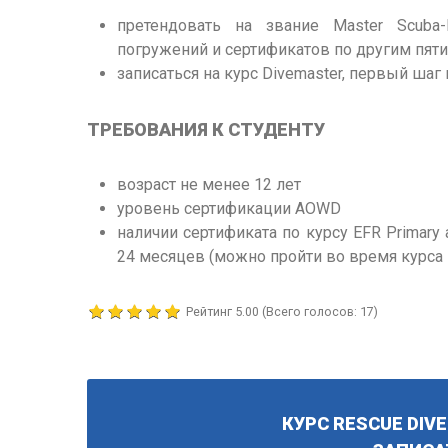
претендовать на звание Master Scuba-
погружений и сертификатов по другим пят
записаться на курс Divemaster, первый ша
ТРЕБОВАНИЯ К СТУДЕНТУ
возраст не менее 12 лет
уровень сертификации AOWD
наличии сертификата по курсу EFR Primary 
24 месяцев (можно пройти во время курса 
Рейтинг
5.00
(Всего голосов:
17
)
КУРС RESCUE DIV