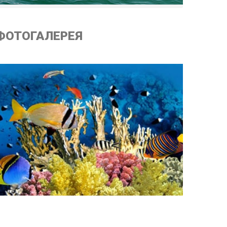
ФОТОГАЛЕРЕЯ