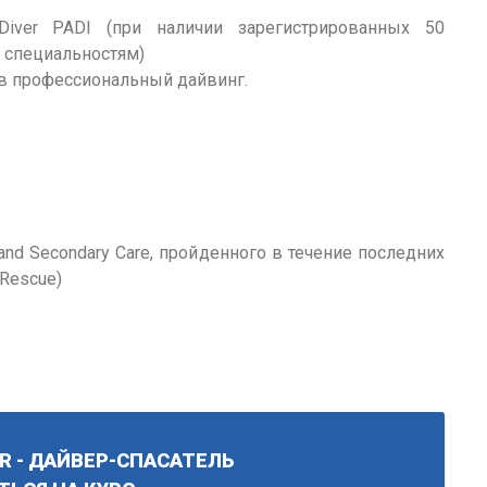
Diver PADI (при наличии зарегистрированных 50
и специальностям)
г в профессиональный дайвинг.
and Secondary Care, пройденного в течение последних
Rescue)
ER - ДАЙВЕР-СПАСАТЕЛЬ