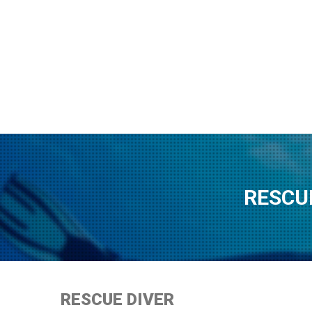
RESCU
RESCUE DIVER