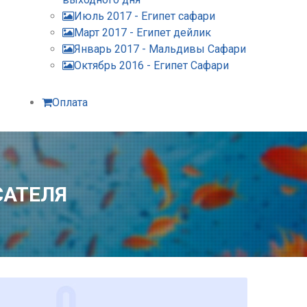
Июль 2017 - Египет сафари
Март 2017 - Египет дейлик
Январь 2017 - Мальдивы Сафари
Октябрь 2016 - Египет Сафари
Оплата
САТЕЛЯ