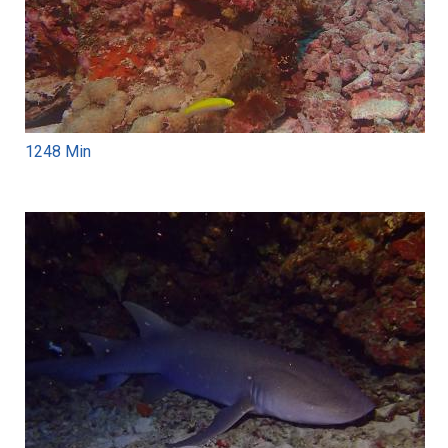
1248 Min