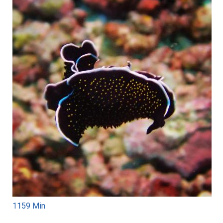
1159 Min