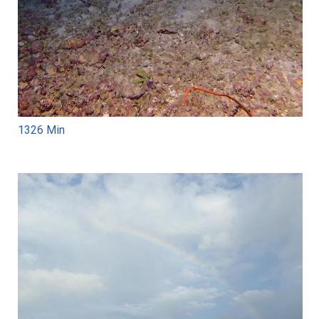
1326 Min