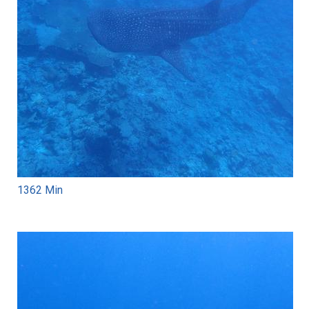
1362 Min