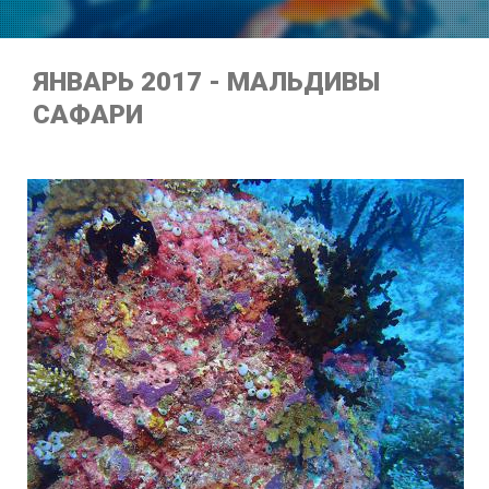
ЯНВАРЬ 2017 - МАЛЬДИВЫ
САФАРИ