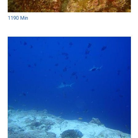
1190 Min