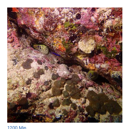
1200 Min