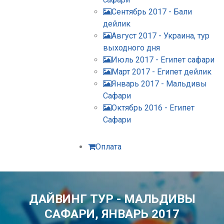
Сентябрь 2017 - Бали
дейлик
Август 2017 - Украина, тур
выходного дня
Июль 2017 - Египет сафари
Март 2017 - Египет дейлик
Январь 2017 - Мальдивы
Сафари
Октябрь 2016 - Египет
Сафари
Оплата
ДАЙВИНГ ТУР - МАЛЬДИВЫ
САФАРИ, ЯНВАРЬ 2017