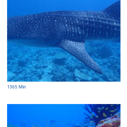
1365 Min