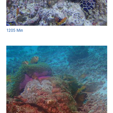
1205 Min