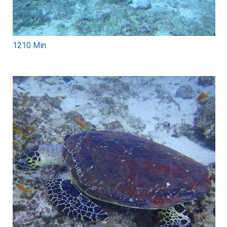
1210 Min