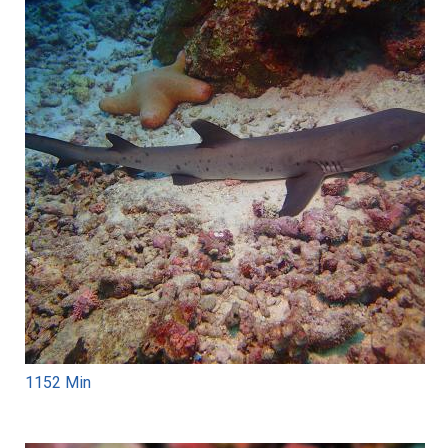
1152 Min