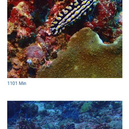
1101 Min