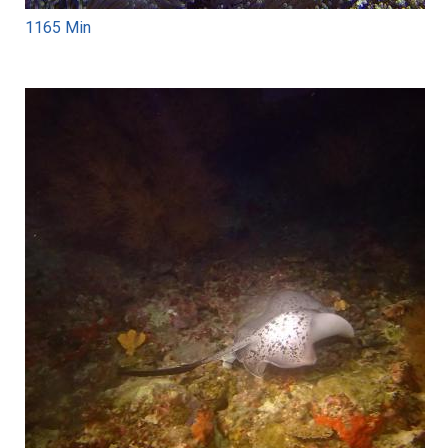
1165 Min