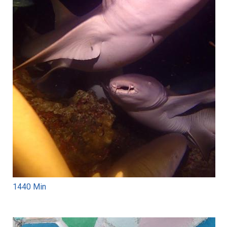
1440 Min