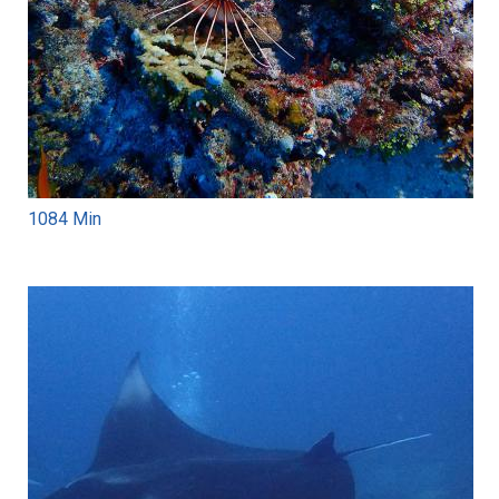
1084 Min