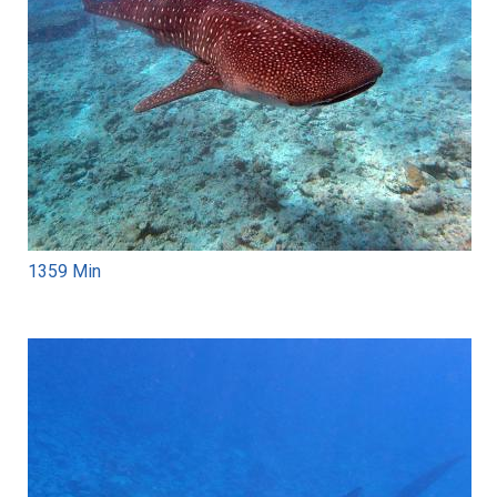
1359 Min