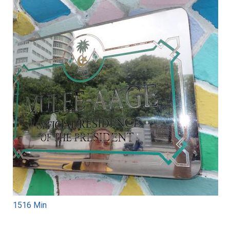
1516 Min