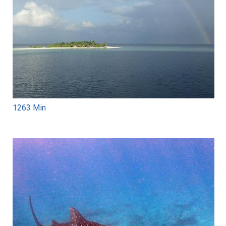
1263 Min