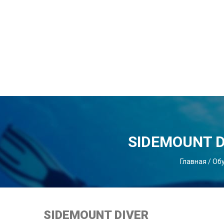
SIDEMOUNT 
Главная
/
Об
SIDEMOUNT DIVER