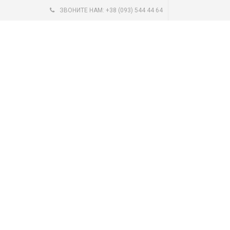
ЗВОНИТЕ НАМ: +38 (093) 544 44 64