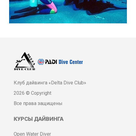
Клуб дайвинга «Delta Dive Club»
2026 © Copyright
Все права защищены
КУРСЫ ДАЙВИНГА
Open Water Diver