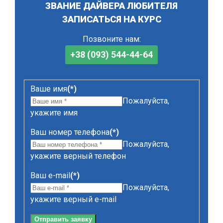
ЗВАНИЕ ДАЙВЕРА ЛЮБИТЕЛЯ
ЗАПИСАТЬСЯ НА КУРС
Позвоните нам:
+38 (093) 544-44-64
Ваше имя
(*)
Пожалуйста,
укажите имя
Ваш номер телефона
(*)
Пожалуйста,
укажите верный телефон
Ваш e-mail
(*)
Пожалуйста,
укажите верный e-mail