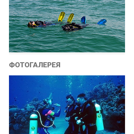
ФОТОГАЛЕРЕЯ