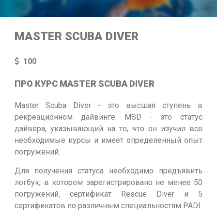
MASTER SCUBA DIVER
100
ПРО КУРС MASTER SCUBA DIVER
Master Scuba Diver - это высшая ступень в
рекреационном дайвинге. MSD - это статус
дайвера, указывающий на то, что он изучил все
необходимые курсы и имеет определенный опыт
погружений.
Для получения статуса необходимо предъявить
логбук, в котором зарегистрировано не менее 50
погружений, сертификат Rescue Diver и 5
сертификатов по различным специальностям PADI.