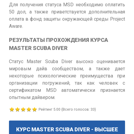
Для получения статуса MSD необходимо оплатить
50 дол, а также приветствуется дополнительная
оплата в фонд защиты окружающей среды Project
Aware.
РЕЗУЛЬТАТЫ ПРОХОЖДЕНИЯ КУРСА
MASTER SCUBA DIVER
Статус Master Scuba Diver высоко оценивается
мировым дайв сообществом, а также дает
некоторые психологические преимущества при
организации погружений, так как человек с
сертификатом MSD автоматически признается
опытным дайвером.
Рейтинг
5.00
(Всего голосов:
33
)
КУРС MASTER SCUBA DIVER - ВЫСШЕЕ