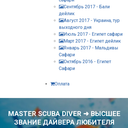
Сентябрь 2017 - Бали
дейлик
Август 2017 - Украина, тур
выходного дня
Июль 2017 - Египет сафари
Март 2017 - Египет дейлик
Январь 2017 - Мальдивы
Сафари
Октябрь 2016 - Египет
Сафари
Оплата
MASTER SCUBA DIVER ➜ ВЫСШЕЕ
ЗВАНИЕ ДАЙВЕРА ЛЮБИТЕЛЯ