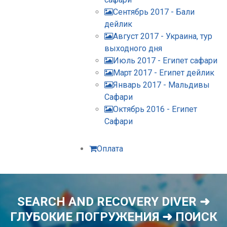
Сентябрь 2017 - Бали
дейлик
Август 2017 - Украина, тур
выходного дня
Июль 2017 - Египет сафари
Март 2017 - Египет дейлик
Январь 2017 - Мальдивы
Сафари
Октябрь 2016 - Египет
Сафари
Оплата
SEARCH AND RECOVERY DIVER ➜
ГЛУБОКИЕ ПОГРУЖЕНИЯ ➜ ПОИСК