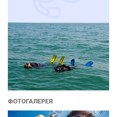
ФОТОГАЛЕРЕЯ