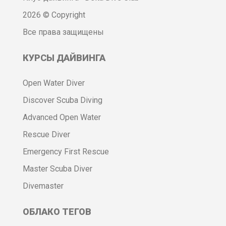
2026 © Copyright
Все права защищены
КУРСЫ ДАЙВИНГА
Open Water Diver
Discover Scuba Diving
Advanced Open Water
Rescue Diver
Emergency First Rescue
Master Scuba Diver
Divemaster
ОБЛАКО ТЕГОВ