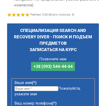
компасом)
Рейтинг
5.00
(Всего голосов:
3
)
СПЕЦИАЛИЗАЦИЯ SEARCH AND
RECOVERY DIVER - ПОИСК И ПОДЪЕМ
ПРЕДМЕТОВ
ЗАПИСАТЬСЯ НА КУРС
Позвоните нам:
+38 (093) 544-44-64
Ваше имя
(*)
Пожалуйста,
укажите имя
Ваш номер телефона
(*)