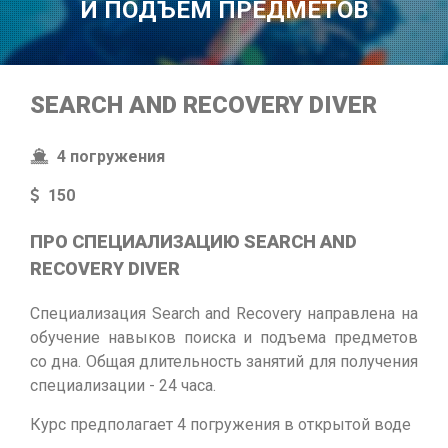
И ПОДЪЕМ ПРЕДМЕТОВ
SEARCH AND RECOVERY DIVER
4 погружения
150
ПРО CПЕЦИАЛИЗАЦИЮ SEARCH AND
RECOVERY DIVER
Специализация Search and Recovery направлена на
обучение навыков поиска и подъема предметов
со дна. Общая длительность занятий для получения
специализации - 24 часа.
Курс предполагает 4 погружения в открытой воде