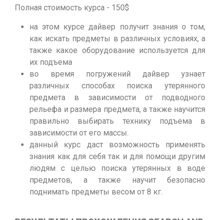
Полная стоимость курса - 150$
на этом курсе дайвер получит знания о том,
как искать предметы в различных условиях, а
также какое оборудование используется для
их подъема
во время погружений дайвер узнает
различных способах поиска утерянного
предмета в зависимости от подводного
рельефа и размера предмета, а также научится
правильно выбирать технику подъема в
зависимости от его массы.
данный курс даст возможность применять
знания как для себя так и для помощи другим
людям с целью поиска утерянных в воде
предметов, а также научит безопасно
поднимать предметы весом от 8 кг.