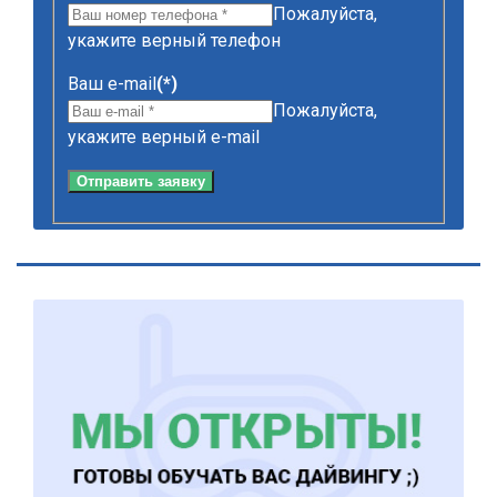
Пожалуйста,
укажите верный телефон
Ваш e-mail
(*)
Пожалуйста,
укажите верный e-mail